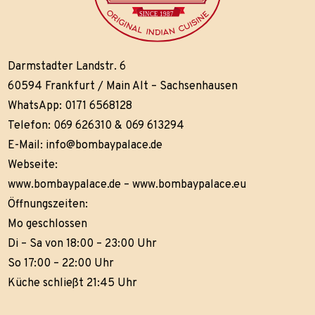
Darmstadter Landstr. 6
60594 Frankfurt / Main Alt – Sachsenhausen
WhatsApp: 0171 6568128
Telefon: 069 626310 & 069 613294
E-Mail:
info@bombaypalace.de
Webseite:
www.bombaypalace.de
–
www.bombaypalace.eu
Öffnungszeiten:
Mo geschlossen
Di – Sa von 18:00 – 23:00 Uhr
So 17:00 – 22:00 Uhr
Küche schließt 21:45 Uhr