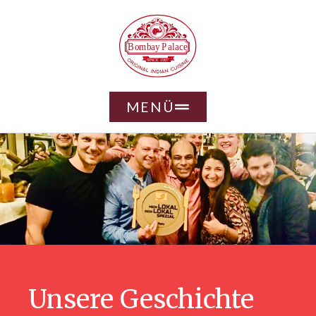
MENÜ
Unsere Geschichte