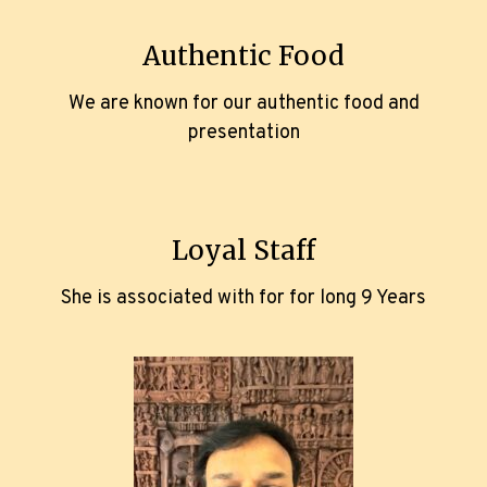
Authentic Food
We are known for our authentic food and
presentation
Loyal Staff
She is associated with for for long 9 Years