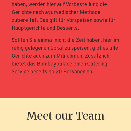
haben, werden hier auf Vorbestellung die
Gerichte nach ayurvedischer Methode
zubereitet. Das gilt für Vorspeisen sowie für
Hauptgerichte und Desserts.
Sollten Sie einmal nicht die Zeit haben, hier im
ruhig gelegenen Lokal zu speisen, gibt es alle
Gerichte auch zum Mitnehmen. Zusätzlich
bietet das Bombaypalace einen Catering
Service bereits ab 20 Personen an.
Meet our Team