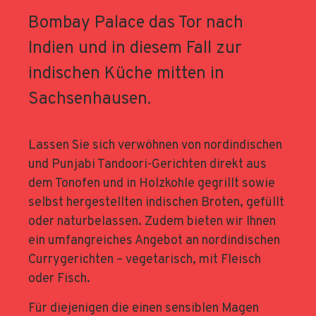
Bombay Palace das Tor nach
Indien und in diesem Fall zur
indischen Küche mitten in
Sachsenhausen.
Lassen Sie sich verwöhnen von nordindischen
und Punjabi Tandoori-Gerichten direkt aus
dem Tonofen und in Holzkohle gegrillt sowie
selbst hergestellten indischen Broten, gefüllt
oder naturbelassen. Zudem bieten wir Ihnen
ein umfangreiches Angebot an nordindischen
Currygerichten – vegetarisch, mit Fleisch
oder Fisch.
Für diejenigen die einen sensiblen Magen