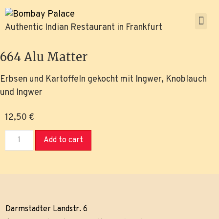
Authentic Indian Restaurant in Frankfurt
664 Alu Matter
Erbsen und Kartoffeln gekocht mit Ingwer, Knoblauch
und Ingwer
12,50
€
Add to cart
Darmstadter Landstr. 6