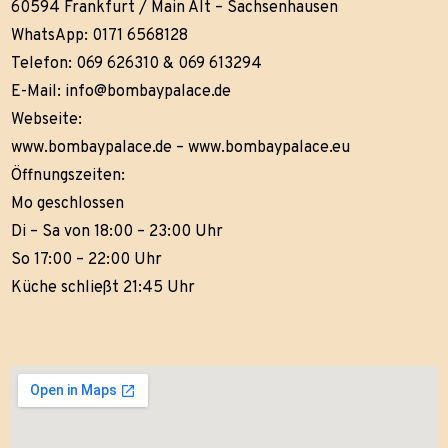
60594 Frankfurt / Main Alt – Sachsenhausen
WhatsApp: 0171 6568128
Telefon: 069 626310 & 069 613294
E-Mail:
info@bombaypalace.de
Webseite:
www.bombaypalace.de
–
www.bombaypalace.eu
Öffnungszeiten:
Mo geschlossen
Di – Sa von 18:00 – 23:00 Uhr
So 17:00 – 22:00 Uhr
Küche schließt 21:45 Uhr