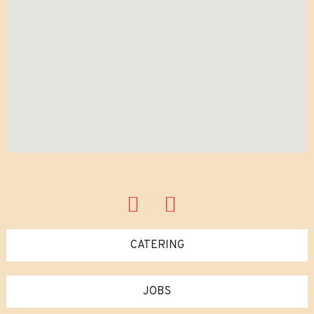
CATERING
JOBS