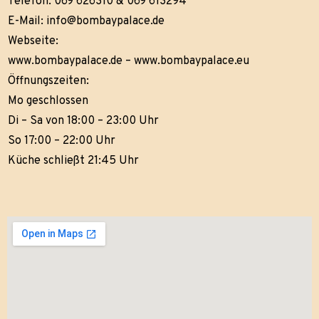
Telefon: 069 626310 & 069 613294
E-Mail:
info@bombaypalace.de
Webseite:
www.bombaypalace.de
–
www.bombaypalace.eu
Öffnungszeiten:
Mo geschlossen
Di – Sa von 18:00 – 23:00 Uhr
So 17:00 – 22:00 Uhr
Küche schließt 21:45 Uhr