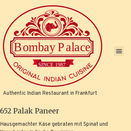
Authentic Indian Restaurant in Frankfurt
652 Palak Paneer
Hausgemachter Käse gebraten mit Spinat und