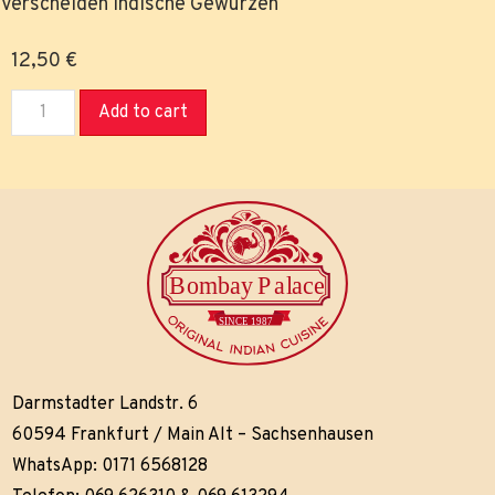
Verscheiden Indische Gewürzen
12,50
€
Add to cart
Darmstadter Landstr. 6
60594 Frankfurt / Main Alt – Sachsenhausen
WhatsApp: 0171 6568128