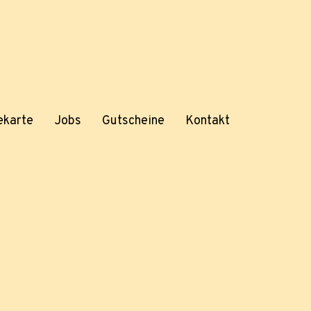
ekarte
Jobs
Gutscheine
Kontakt