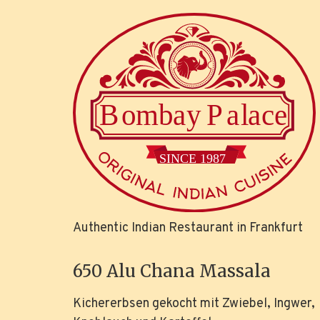
Authentic Indian Restaurant in Frankfurt
650 Alu Chana Massala
Kichererbsen gekocht mit Zwiebel, Ingwer,