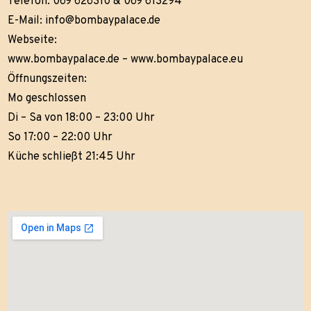
Telefon: 069 626310 & 069 613294
E-Mail:
info@bombaypalace.de
Webseite:
www.bombaypalace.de
–
www.bombaypalace.eu
Öffnungszeiten:
Mo geschlossen
Di – Sa von 18:00 – 23:00 Uhr
So 17:00 – 22:00 Uhr
Küche schließt 21:45 Uhr