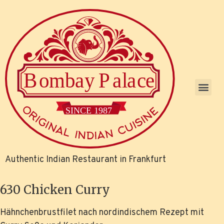
Authentic Indian Restaurant in Frankfurt
630 Chicken Curry
Hähnchenbrustfilet nach nordindischem Rezept mit