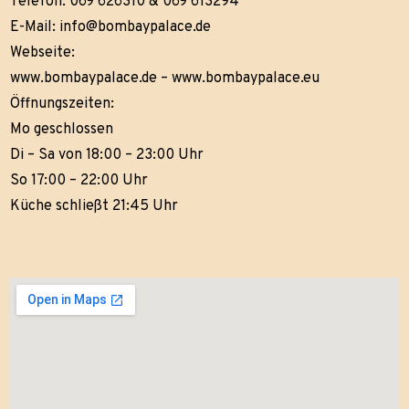
Telefon: 069 626310 & 069 613294
E-Mail:
info@bombaypalace.de
Webseite:
www.bombaypalace.de
–
www.bombaypalace.eu
Öffnungszeiten:
Mo geschlossen
Di – Sa von 18:00 – 23:00 Uhr
So 17:00 – 22:00 Uhr
Küche schließt 21:45 Uhr