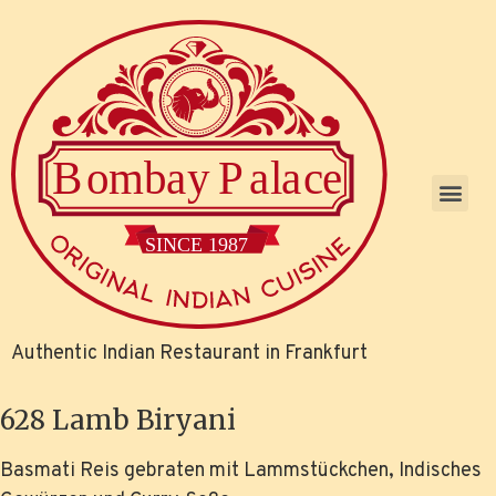
Authentic Indian Restaurant in Frankfurt
628 Lamb Biryani
Basmati Reis gebraten mit Lammstückchen, Indisches