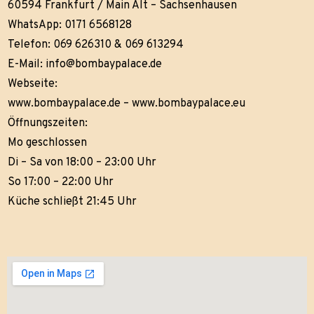
60594 Frankfurt / Main Alt – Sachsenhausen
WhatsApp: 0171 6568128
Telefon: 069 626310 & 069 613294
E-Mail:
info@bombaypalace.de
Webseite:
www.bombaypalace.de
–
www.bombaypalace.eu
Öffnungszeiten:
Mo geschlossen
Di – Sa von 18:00 – 23:00 Uhr
So 17:00 – 22:00 Uhr
Küche schließt 21:45 Uhr