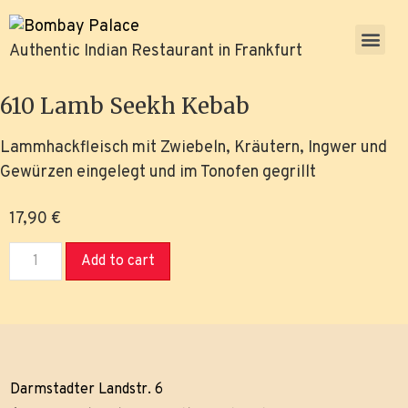
Authentic Indian Restaurant in Frankfurt
610 Lamb Seekh Kebab
Lammhackfleisch mit Zwiebeln, Kräutern, Ingwer und
Gewürzen eingelegt und im Tonofen gegrillt
17,90
€
Add to cart
Darmstadter Landstr. 6