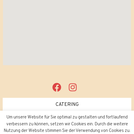
CATERING
Um unsere Website für Sie optimal zu gestalten und fortlaufend
verbessern zu können, setzen wir Cookies ein. Durch die weitere
JOBS
Nutzung der Website stimmen Sie der Verwendung von Cookies zu.