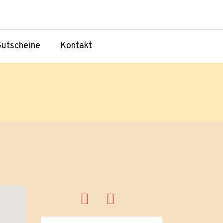
utscheine
Kontakt