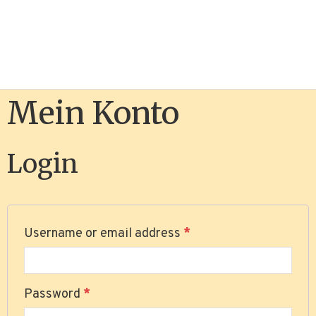
Mein Konto
Login
Username or email address
*
Password
*