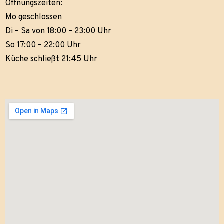
Öffnungszeiten:
Mo geschlossen
Di – Sa von 18:00 – 23:00 Uhr
So 17:00 – 22:00 Uhr
Küche schließt 21:45 Uhr