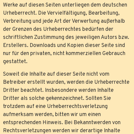
Werke auf diesen Seiten unterliegen dem deutschen
Urheberrecht. Die Vervielfältigung, Bearbeitung,
Verbreitung und jede Art der Verwertung außerhalb
der Grenzen des Urheberrechtes bedürfen der
schriftlichen Zustimmung des jeweiligen Autors bzw.
Erstellers. Downloads und Kopien dieser Seite sind
nur für den privaten, nicht kommerziellen Gebrauch
gestattet.
Soweit die Inhalte auf dieser Seite nicht vom
Betreiber erstellt wurden, werden die Urheberrechte
Dritter beachtet. Insbesondere werden Inhalte
Dritter als solche gekennzeichnet. Sollten Sie
trotzdem auf eine Urheberrechtsverletzung
aufmerksam werden, bitten wir um einen
entsprechenden Hinweis. Bei Bekanntwerden von
Rechtsverletzungen werden wir derartige Inhalte