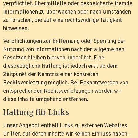
verpflichtet, übermittelte oder gespeicherte fremde
Informationen zu überwachen oder nach Umständen
zu forschen, die auf eine rechtswidrige Tätigkeit
hinweisen.
Verpflichtungen zur Entfernung oder Sperrung der
Nutzung von Informationen nach den allgemeinen
Gesetzen bleiben hiervon unberührt. Eine
diesbezügliche Haftung ist jedoch erst ab dem
Zeitpunkt der Kenntnis einer konkreten
Rechtsverletzung möglich. Bei Bekanntwerden von
entsprechenden Rechtsverletzungen werden wir
diese Inhalte umgehend entfernen.
Haftung für Links
Unser Angebot enthält Links zu externen Websites
Dritter, auf deren Inhalte wir keinen Einfluss haben.