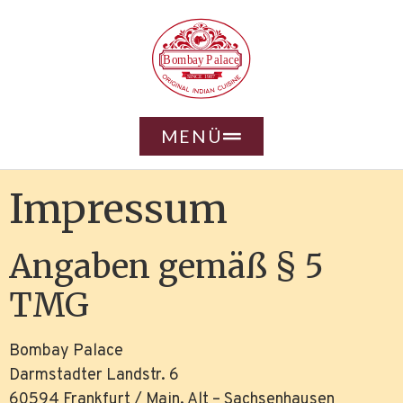
MENÜ
Impressum
Angaben gemäß § 5
TMG
Bombay Palace
Darmstadter Landstr. 6
60594 Frankfurt / Main, Alt – Sachsenhausen