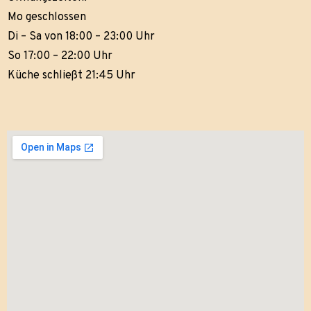
Mo geschlossen
Di – Sa von 18:00 – 23:00 Uhr
So 17:00 – 22:00 Uhr
Küche schließt 21:45 Uhr