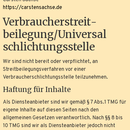
https://carstensachse.de
Verbraucher­streit­
beilegung/Universal­
schlichtungs­stelle
Wir sind nicht bereit oder verpflichtet, an
Streitbeilegungsverfahren vor einer
Verbraucherschlichtungsstelle teilzunehmen.
Haftung für Inhalte
Als Diensteanbieter sind wir gemäß § 7 Abs.1 TMG für
eigene Inhalte auf diesen Seiten nach den
allgemeinen Gesetzen verantwortlich. Nach §§ 8 bis
10 TMG sind wir als Diensteanbieter jedoch nicht