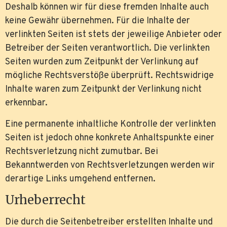
Deshalb können wir für diese fremden Inhalte auch
keine Gewähr übernehmen. Für die Inhalte der
verlinkten Seiten ist stets der jeweilige Anbieter oder
Betreiber der Seiten verantwortlich. Die verlinkten
Seiten wurden zum Zeitpunkt der Verlinkung auf
mögliche Rechtsverstöße überprüft. Rechtswidrige
Inhalte waren zum Zeitpunkt der Verlinkung nicht
erkennbar.
Eine permanente inhaltliche Kontrolle der verlinkten
Seiten ist jedoch ohne konkrete Anhaltspunkte einer
Rechtsverletzung nicht zumutbar. Bei
Bekanntwerden von Rechtsverletzungen werden wir
derartige Links umgehend entfernen.
Urheberrecht
Die durch die Seitenbetreiber erstellten Inhalte und